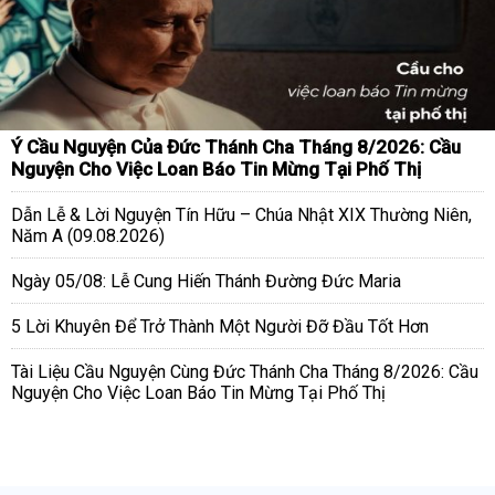
Ý Cầu Nguyện Của Đức Thánh Cha Tháng 8/2026: Cầu
Nguyện Cho Việc Loan Báo Tin Mừng Tại Phố Thị
Dẫn Lễ & Lời Nguyện Tín Hữu – Chúa Nhật XIX Thường Niên,
Năm A (09.08.2026)
Ngày 05/08: Lễ Cung Hiến Thánh Đường Đức Maria
5 Lời Khuyên Để Trở Thành Một Người Đỡ Đầu Tốt Hơn
Tài Liệu Cầu Nguyện Cùng Đức Thánh Cha Tháng 8/2026: Cầu
Nguyện Cho Việc Loan Báo Tin Mừng Tại Phố Thị