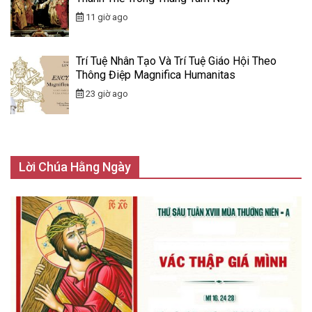
11 giờ ago
Trí Tuệ Nhân Tạo Và Trí Tuệ Giáo Hội Theo
Thông Điệp Magnifica Humanitas
23 giờ ago
Lời Chúa Hằng Ngày