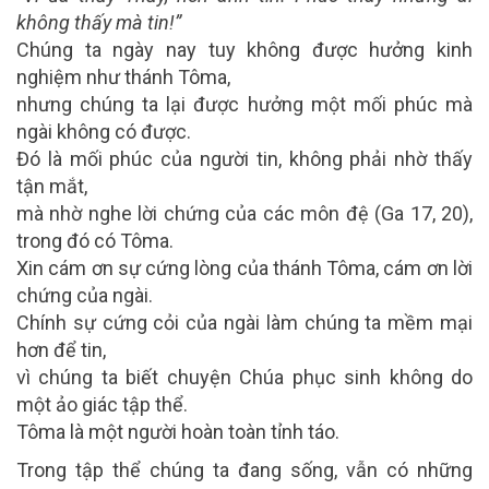
không thấy mà tin!”
Chúng ta ngày nay tuy không được hưởng kinh
nghiệm như thánh Tôma,
nhưng chúng ta lại được hưởng một mối phúc mà
ngài không có được.
Đó là mối phúc của người tin, không phải nhờ thấy
tận mắt,
mà nhờ nghe lời chứng của các môn đệ (Ga 17, 20),
trong đó có Tôma.
Xin cám ơn sự cứng lòng của thánh Tôma, cám ơn lời
chứng của ngài.
Chính sự cứng cỏi của ngài làm chúng ta mềm mại
hơn để tin,
vì chúng ta biết chuyện Chúa phục sinh không do
một ảo giác tập thể.
Tôma là một người hoàn toàn tỉnh táo.
Trong tập thể chúng ta đang sống, vẫn có những