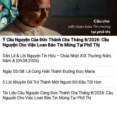
Ý Cầu Nguyện Của Đức Thánh Cha Tháng 8/2026: Cầu
Nguyện Cho Việc Loan Báo Tin Mừng Tại Phố Thị
Dẫn Lễ & Lời Nguyện Tín Hữu – Chúa Nhật XIX Thường Niên,
Năm A (09.08.2026)
Ngày 05/08: Lễ Cung Hiến Thánh Đường Đức Maria
5 Lời Khuyên Để Trở Thành Một Người Đỡ Đầu Tốt Hơn
Tài Liệu Cầu Nguyện Cùng Đức Thánh Cha Tháng 8/2026: Cầu
Nguyện Cho Việc Loan Báo Tin Mừng Tại Phố Thị