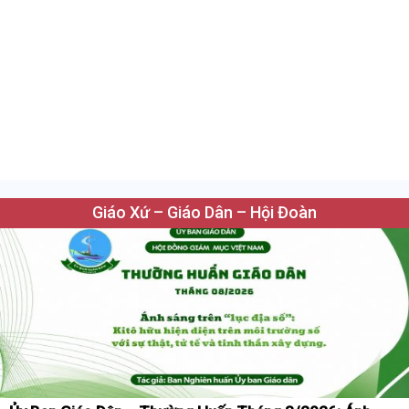
Giáo Xứ – Giáo Dân – Hội Đoàn