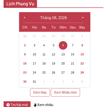
Lịch Phụng Vụ
Tháng 08, 2026
CN
Hai
Ba
Tư
Năm
Sáu
Bảy
26
27
28
29
30
31
1
2
3
4
5
6
7
8
9
10
11
12
13
14
15
16
17
18
19
20
21
22
23
24
25
26
27
28
29
30
31
1
2
3
4
5
Hôm Nay
Xem Nhiều Hơn
Tin/bài mới
Xem nhiều