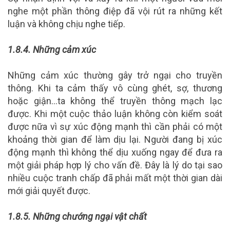
nghe một phần thông điệp đã vội rút ra những kết
luận và không chịu nghe tiếp.
1.8.4.
Những cảm xúc
Những cảm xúc thường gây trở ngại cho truyền
thông. Khi ta cảm thấy vô cùng ghét, sợ, thương
hoặc giận…ta không thể truyền thông mạch lạc
được. Khi một cuộc thảo luận không còn kiểm soát
được nữa vì sự xúc động mạnh thì cần phải có một
khoảng thời gian để làm dịu lại. Người đang bị xúc
động mạnh thì không thể dịu xuống ngay để đưa ra
một giải pháp hợp lý cho vấn đề. Đây là lý do tại sao
nhiều cuộc tranh chấp đã phải mất một thời gian dài
mới giải quyết được.
1.8.5.
Những chướng ngại vật chất