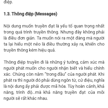
điệp.
1.3.
Thông điệp (Messages)
Nội dung muốn truyền đạt là yếu tố quan trọng nhất
trong quá trình truyền thông. Nhưng đây không phải
là điều đơn giản. Ta muốn nói ra một đàng mà người
ta lại hiểu một nẻo là điều thường xảy ra, khiến cho
truyền thông kém hiệu quả.
Thông điệp truyền đi là những ý tưởng, cảm xúc mà
người phát muốn cho người nhận biết và hiểu chính
xác. Chúng còn nằm “trong đầu” của người phát. Khi
phát ra thì người đó phải dùng ngôn từ, cử điệu, nghĩa
là nội dung ấy phải được mã hóa. Tùy hoàn cảnh, khả
năng, trình độ…mà khả năng truyền đạt của mỗi
người sẽ rất khác nhau.