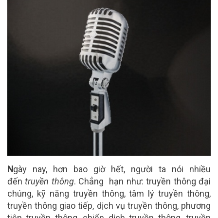
N
gày nay, hơn bao giờ hết, người ta nói nhiều
đến
truyền thông
. Chẳng hạn như: truyền thông đại
chúng, kỹ năng truyền thông, tâm lý truyền thông,
truyền thông giao tiếp, dịch vụ truyền thông, phương
tiện truyền thông, chiến dịch truyền thông, truyền