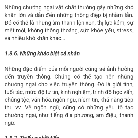
Những chướng ngại vật chất thường gây những khó
khăn lớn và dẫn đến những thông điệp bị nhầm lẫn.
Đó có thể là những âm thanh lộn xộn, thị lực kém, sự
mệt mỏi, không thông thoáng, sức khỏe yếu, stress,
và nhiều khó khăn khác…
1.8.6.
Những khác biệt cá nhân
Những đặc điểm của mỗi người cũng sẽ ảnh hưởng
đến truyền thông. Chúng có thể tạo nên những
chướng ngại cho việc truyền thông. Đó là giới tính,
tuổi tác, mức độ tự tin, kinh nghiệm, trình độ học vấn,
chúng tộc, văn hóa, ngôn ngữ, niềm tin, khả năng tiếp
thu vv. Về ngôn ngữ, cũng có những yếu tố tạo
chướng ngại, như tiếng địa phương, âm điệu, thành
ngữ.