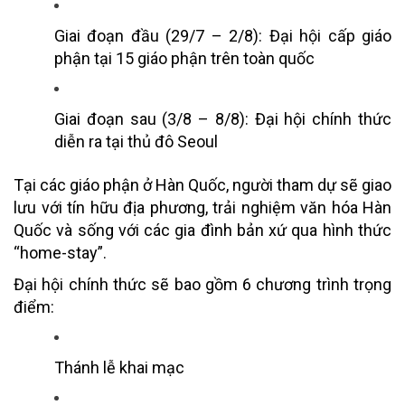
Giai đoạn đầu (29/7 – 2/8): Đại hội cấp giáo
phận tại 15 giáo phận trên toàn quốc
Giai đoạn sau (3/8 – 8/8): Đại hội chính thức
diễn ra tại thủ đô Seoul
Tại các giáo phận ở Hàn Quốc, người tham dự sẽ giao
lưu với tín hữu địa phương, trải nghiệm văn hóa Hàn
Quốc và sống với các gia đình bản xứ qua hình thức
“home-stay”.
Đại hội chính thức sẽ bao gồm 6 chương trình trọng
điểm:
Thánh lễ khai mạc