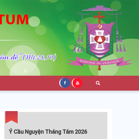
Ý Cầu Nguyện Tháng Tám 2026