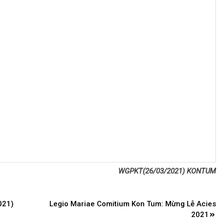
WGPKT(26/03/2021) KONTUM
021)
Legio Mariae Comitium Kon Tum: Mừng Lễ Acies
2021