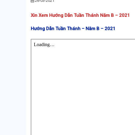
26-03-2021
Xin Xem Hướng Dẫn Tuần Thánh Năm B – 2021
Hướng Dẫn Tuần Thánh – Năm B – 2021