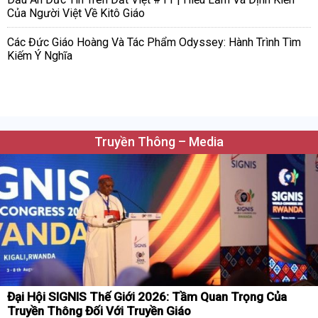
Của Người Việt Về Kitô Giáo
Các Đức Giáo Hoàng Và Tác Phẩm Odyssey: Hành Trình Tìm
Kiếm Ý Nghĩa
Truyền Thông – Media
Đại Hội SIGNIS Thế Giới 2026: Tầm Quan Trọng Của
Truyền Thông Đối Với Truyền Giáo