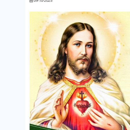
09-10-2025