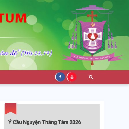
Ý Cầu Nguyện Tháng Tám 2026