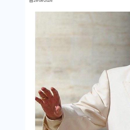
26-06-2026