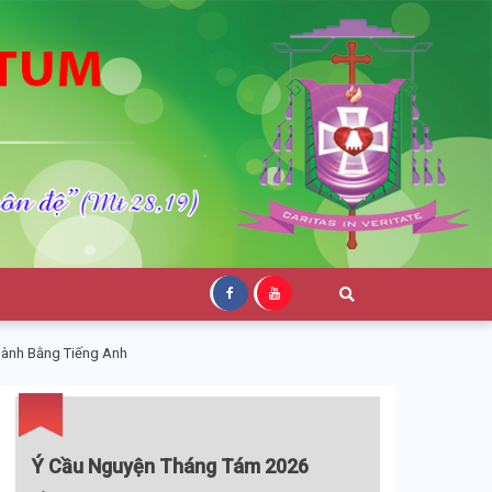
Hành Bằng Tiếng Anh
Ý Cầu Nguyện Tháng Tám 2026