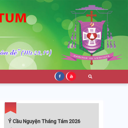
Ý Cầu Nguyện Tháng Tám 2026