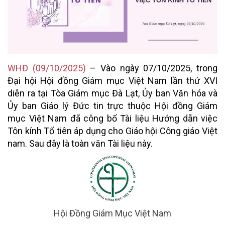
WHĐ (09/10/2025)
– Vào ngày 07/10/2025, trong
Đại hội Hội đồng Giám mục Việt Nam lần thứ XVI
diễn ra tại Tòa Giám mục Đà Lạt, Ủy ban Văn hóa và
Ủy ban Giáo lý Đức tin trực thuộc Hội đồng Giám
mục Việt Nam đã công bố Tài liệu Hướng dẫn việc
Tôn kính Tổ tiên áp dụng cho Giáo hội Công giáo Việt
nam. Sau đây là toàn văn Tài liệu này.
Hội Đồng Giám Mục Việt Nam