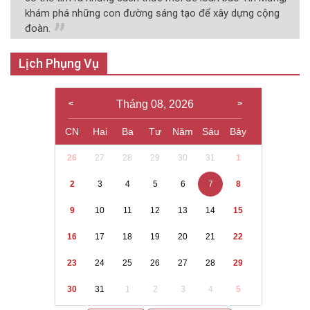
khám phá những con đường sáng tạo để xây dựng cộng
đoàn.
Lịch Phụng Vụ
Tháng 08, 2026
CN
Hai
Ba
Tư
Năm
Sáu
Bảy
26
27
28
29
30
31
1
2
3
4
5
6
7
8
9
10
11
12
13
14
15
16
17
18
19
20
21
22
23
24
25
26
27
28
29
30
31
1
2
3
4
5