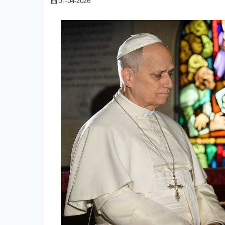
01-04-2026