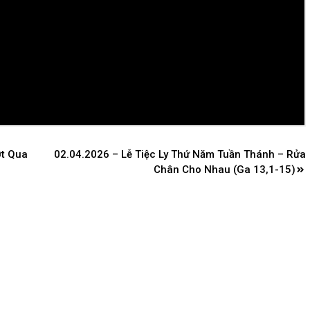
t Qua
02.04.2026 – Lễ Tiệc Ly Thứ Năm Tuần Thánh – Rửa
Chân Cho Nhau (Ga 13,1-15)