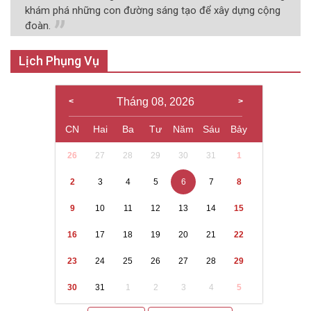
khám phá những con đường sáng tạo để xây dựng cộng
đoàn.
Lịch Phụng Vụ
Tháng 08, 2026
CN
Hai
Ba
Tư
Năm
Sáu
Bảy
26
27
28
29
30
31
1
2
3
4
5
6
7
8
9
10
11
12
13
14
15
16
17
18
19
20
21
22
23
24
25
26
27
28
29
30
31
1
2
3
4
5