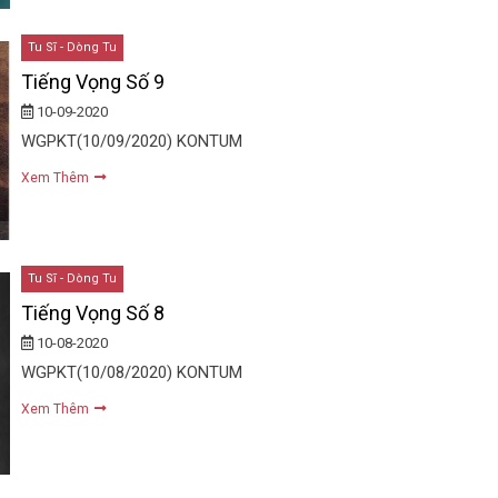
Tu Sĩ - Dòng Tu
Tiếng Vọng Số 9
10-09-2020
WGPKT(10/09/2020) KONTUM
Xem Thêm
Tu Sĩ - Dòng Tu
Tiếng Vọng Số 8
10-08-2020
WGPKT(10/08/2020) KONTUM
Xem Thêm