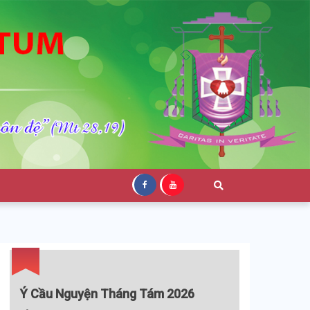
Ý Cầu Nguyện Tháng Tám 2026