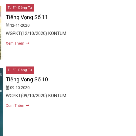
Tu Sĩ - Dòng Tu
Tiếng Vọng Số 11
12-11-2020
WGPKT(12/10/2020) KONTUM
Xem Thêm
Tu Sĩ - Dòng Tu
Tiếng Vọng Số 10
09-10-2020
WGPKT(09/10/2020) KONTUM
Xem Thêm