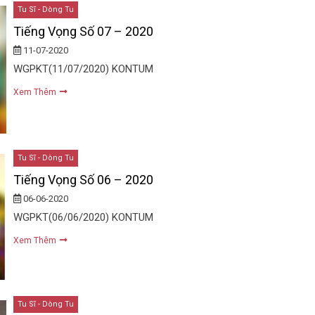
Tu Sĩ - Dòng Tu
Tiếng Vọng Số 07 – 2020
11-07-2020
WGPKT(11/07/2020) KONTUM
Xem Thêm
Tu Sĩ - Dòng Tu
Tiếng Vọng Số 06 – 2020
06-06-2020
WGPKT(06/06/2020) KONTUM
Xem Thêm
Tu Sĩ - Dòng Tu