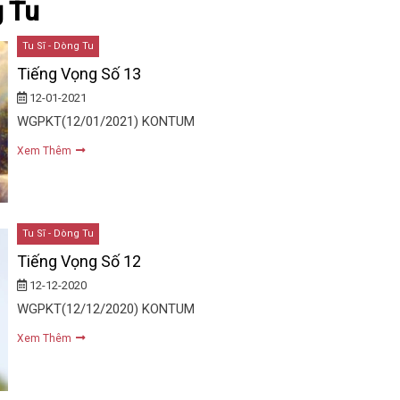
g Tu
Tu Sĩ - Dòng Tu
Tiếng Vọng Số 13
12-01-2021
WGPKT(12/01/2021) KONTUM
Xem Thêm
Tu Sĩ - Dòng Tu
Tiếng Vọng Số 12
12-12-2020
WGPKT(12/12/2020) KONTUM
Xem Thêm