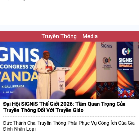
Truyền Thông – Media
Đại Hội SIGNIS Thế Giới 2026: Tầm Quan Trọng Của
Truyền Thông Đối Với Truyền Giáo
Đức Thánh Cha: Truyền Thông Phải Phục Vụ Công Ích Của Gia
Đình Nhân Loại