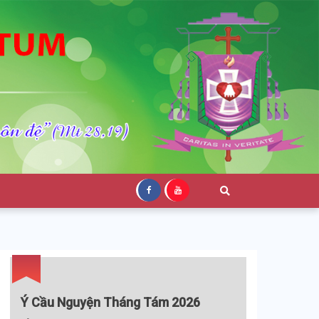
Ý Cầu Nguyện Tháng Tám 2026