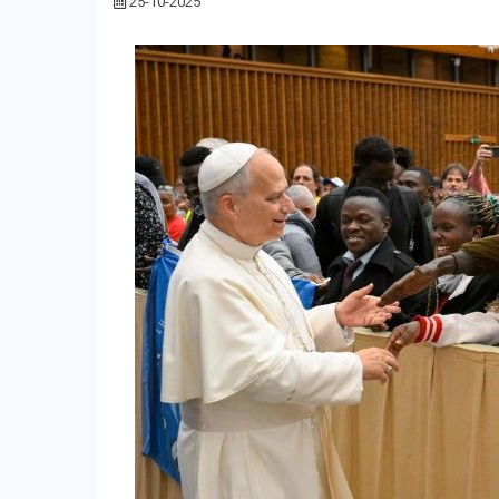
25-10-2025