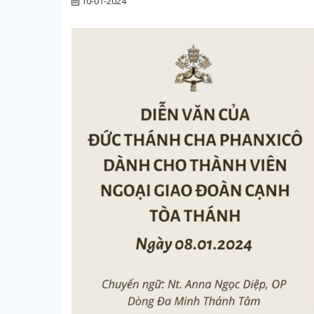
10-01-2024