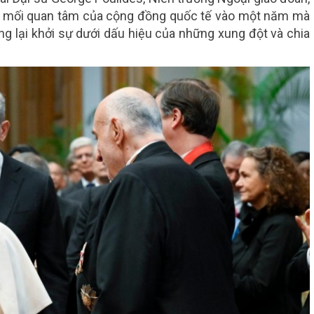
hồn mối quan tâm của cộng đồng quốc tế vào một năm mà
g lại khởi sự dưới dấu hiệu của những xung đột và chia