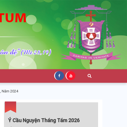
h, Năm 2024
Ý Cầu Nguyện Tháng Tám 2026