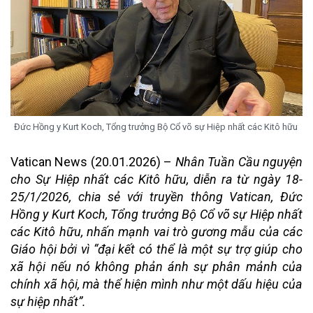
Đức Hồng y Kurt Koch, Tổng trưởng Bộ Cổ võ sự Hiệp nhất các Kitô hữu
Vatican News (20.01.2026) –
Nhân Tuần Cầu nguyện
cho Sự Hiệp nhất các Kitô hữu, diễn ra từ ngày 18-
25/1/2026, chia sẻ với truyền thông Vatican, Đức
Hồng y Kurt Koch, Tổng trưởng Bộ Cổ võ sự Hiệp nhất
các Kitô hữu, nhấn mạnh vai trò gương mẫu của các
Giáo hội bởi vì “đại kết có thể là một sự trợ giúp cho
xã hội nếu nó không phản ánh sự phân mảnh của
chính xã hội, mà thể hiện mình như một dấu hiệu của
sự hiệp nhất”.