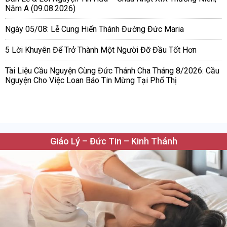
Năm A (09.08.2026)
Ngày 05/08: Lễ Cung Hiến Thánh Đường Đức Maria
5 Lời Khuyên Để Trở Thành Một Người Đỡ Đầu Tốt Hơn
Tài Liệu Cầu Nguyện Cùng Đức Thánh Cha Tháng 8/2026: Cầu
Nguyện Cho Việc Loan Báo Tin Mừng Tại Phố Thị
Giáo Lý – Đức Tin – Kinh Thánh