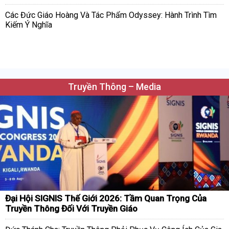
Các Đức Giáo Hoàng Và Tác Phẩm Odyssey: Hành Trình Tìm
Kiếm Ý Nghĩa
Truyền Thông – Media
Đại Hội SIGNIS Thế Giới 2026: Tầm Quan Trọng Của
Truyền Thông Đối Với Truyền Giáo