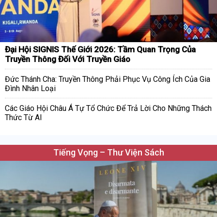
Đại Hội SIGNIS Thế Giới 2026: Tầm Quan Trọng Của
Truyền Thông Đối Với Truyền Giáo
Đức Thánh Cha: Truyền Thông Phải Phục Vụ Công Ích Của Gia
Đình Nhân Loại
Các Giáo Hội Châu Á Tự Tổ Chức Để Trả Lời Cho Những Thách
Thức Từ AI
Tiếng Vọng – Thư Viện Sách