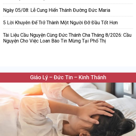
Ngày 05/08: Lễ Cung Hiến Thánh Đường Đức Maria
5 Lời Khuyên Để Trở Thành Một Người Đỡ Đầu Tốt Hơn
Tài Liệu Cầu Nguyện Cùng Đức Thánh Cha Tháng 8/2026: Cầu
Nguyện Cho Việc Loan Báo Tin Mừng Tại Phố Thị
Giáo Lý – Đức Tin – Kinh Thánh