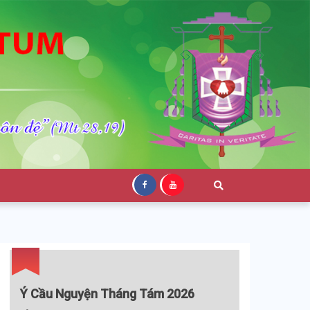
Ý Cầu Nguyện Tháng Tám 2026