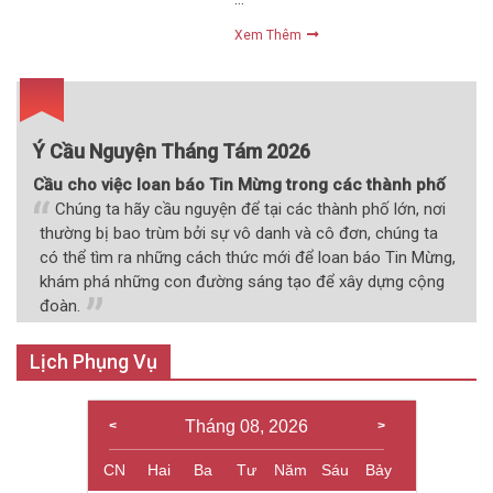
Xem Thêm
Ý Cầu Nguyện Tháng Tám 2026
Cầu cho việc loan báo Tin Mừng trong các thành phố
Chúng ta hãy cầu nguyện để tại các thành phố lớn, nơi
thường bị bao trùm bởi sự vô danh và cô đơn, chúng ta
có thể tìm ra những cách thức mới để loan báo Tin Mừng,
khám phá những con đường sáng tạo để xây dựng cộng
đoàn.
Lịch Phụng Vụ
Tháng 08, 2026
CN
Hai
Ba
Tư
Năm
Sáu
Bảy