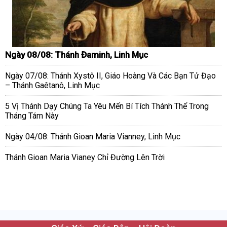
Ngày 08/08: Thánh Đaminh, Linh Mục
Ngày 07/08: Thánh Xystô II, Giáo Hoàng Và Các Bạn Tử Đạo
– Thánh Gaêtanô, Linh Mục
5 Vị Thánh Dạy Chúng Ta Yêu Mến Bí Tích Thánh Thể Trong
Tháng Tám Này
Ngày 04/08: Thánh Gioan Maria Vianney, Linh Mục
Thánh Gioan Maria Vianey Chỉ Đường Lên Trời