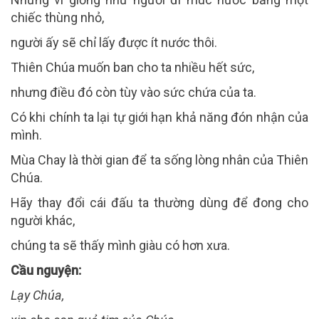
chiếc thùng nhỏ,
người ấy sẽ chỉ lấy được ít nước thôi.
Thiên Chúa muốn ban cho ta nhiều hết sức,
nhưng điều đó còn tùy vào sức chứa của ta.
Có khi chính ta lại tự giới hạn khả năng đón nhận của
mình.
Mùa Chay là thời gian để ta sống lòng nhân của Thiên
Chúa.
Hãy thay đổi cái đấu ta thường dùng để đong cho
người khác,
chúng ta sẽ thấy mình giàu có hơn xưa.
Cầu nguy
ện:
Lạy Chúa,