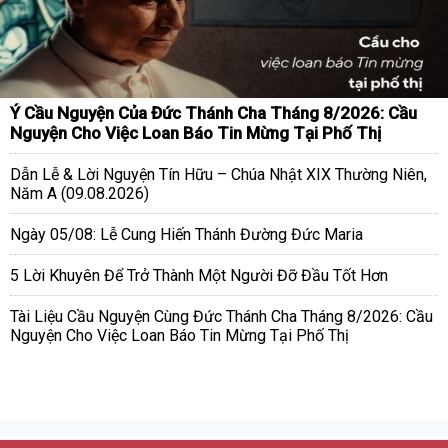
Ý Cầu Nguyện Của Đức Thánh Cha Tháng 8/2026: Cầu
Nguyện Cho Việc Loan Báo Tin Mừng Tại Phố Thị
Dẫn Lễ & Lời Nguyện Tín Hữu – Chúa Nhật XIX Thường Niên,
Năm A (09.08.2026)
Ngày 05/08: Lễ Cung Hiến Thánh Đường Đức Maria
5 Lời Khuyên Để Trở Thành Một Người Đỡ Đầu Tốt Hơn
Tài Liệu Cầu Nguyện Cùng Đức Thánh Cha Tháng 8/2026: Cầu
Nguyện Cho Việc Loan Báo Tin Mừng Tại Phố Thị