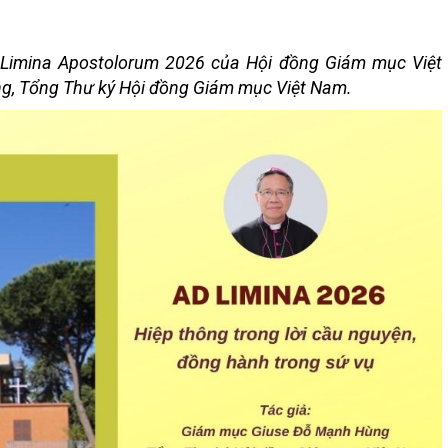
Ad Limina Apostolorum 2026 của Hội đồng Giám mục Việt
, Tổng Thư ký Hội đồng Giám mục Việt Nam.