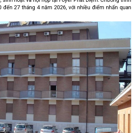
0 đến 27 tháng 4 năm 2026
, với nhiều điểm nhấn quan