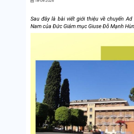
18-04-2026
Sau đây là bài viết giới thiệu về chuyến 
Nam của Đức Giám mục Giuse Đỗ Mạnh Hùng