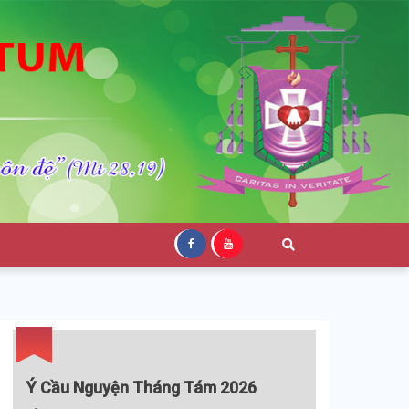
Ý Cầu Nguyện Tháng Tám 2026