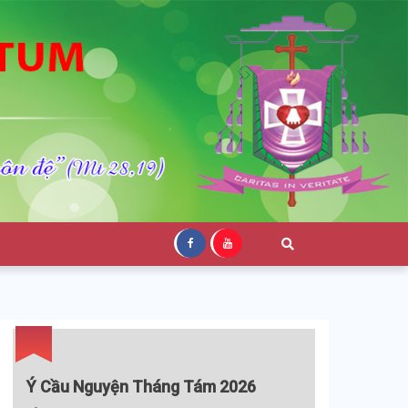
Ý Cầu Nguyện Tháng Tám 2026