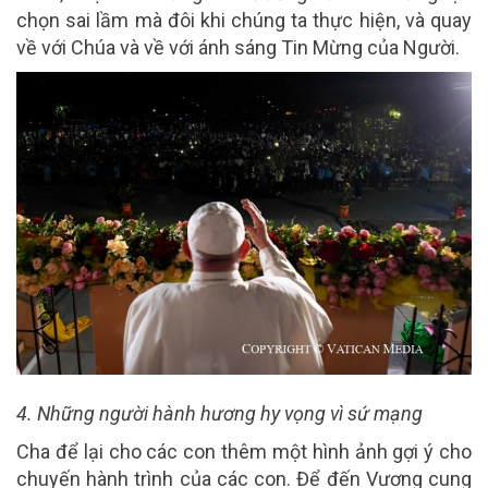
chọn sai lầm mà đôi khi chúng ta thực hiện, và quay
về với Chúa và về với ánh sáng Tin Mừng của Người.
4. Những người hành hương hy vọng vì sứ mạng
Cha để lại cho các con thêm một hình ảnh gợi ý cho
chuyến hành trình của các con. Để đến Vương cung