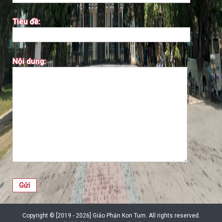
Tiêu đề:
Nội dung:
Copyright © [2019 - 2026] Giáo Phận Kon Tum. All rights reserved.