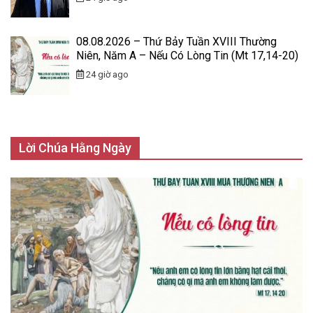
08.08.2026 – Thứ Bảy Tuần XVIII Thường
Niên, Năm A – Nếu Có Lòng Tin (Mt 17,14-20)
24 giờ ago
Lời Chúa Hằng Ngày