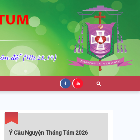
Ý Cầu Nguyện Tháng Tám 2026