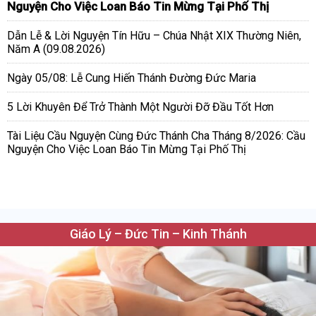
Nguyện Cho Việc Loan Báo Tin Mừng Tại Phố Thị
Dẫn Lễ & Lời Nguyện Tín Hữu – Chúa Nhật XIX Thường Niên,
Năm A (09.08.2026)
Ngày 05/08: Lễ Cung Hiến Thánh Đường Đức Maria
5 Lời Khuyên Để Trở Thành Một Người Đỡ Đầu Tốt Hơn
Tài Liệu Cầu Nguyện Cùng Đức Thánh Cha Tháng 8/2026: Cầu
Nguyện Cho Việc Loan Báo Tin Mừng Tại Phố Thị
Giáo Lý – Đức Tin – Kinh Thánh