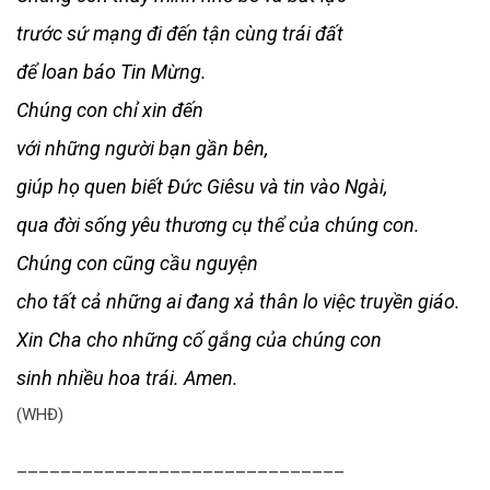
trước sứ mạng đi đến tận cùng trái đất
để loan báo Tin Mừng.
Chúng con chỉ xin đến
với những người bạn gần bên,
giúp họ quen biết Ðức Giêsu và tin vào Ngài,
qua đời sống yêu thương cụ thể của chúng con.
Chúng con cũng cầu nguyện
cho tất cả những ai đang xả thân lo việc truyền giáo.
Xin Cha cho những cố gắng của chúng con
sinh nhiều hoa trái. Amen.
(WHĐ)
______________________________