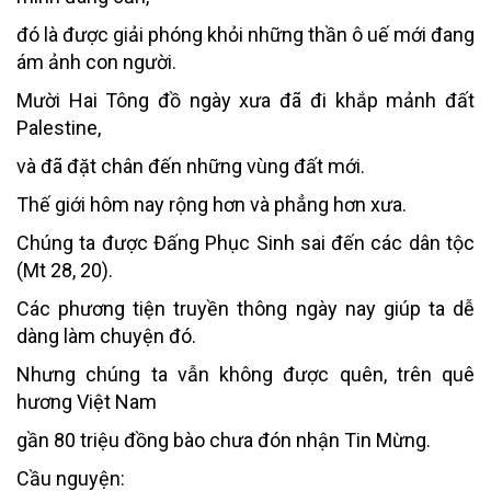
đó là được giải phóng khỏi những thần ô uế mới đang
ám ảnh con người.
Mười Hai Tông đồ ngày xưa đã đi khắp mảnh đất
Palestine,
và đã đặt chân đến những vùng đất mới.
Thế giới hôm nay rộng hơn và phẳng hơn xưa.
Chúng ta được Đấng Phục Sinh sai đến các dân tộc
(Mt 28, 20).
Các phương tiện truyền thông ngày nay giúp ta dễ
dàng làm chuyện đó.
Nhưng chúng ta vẫn không được quên, trên quê
hương Việt Nam
gần 80 triệu đồng bào chưa đón nhận Tin Mừng.
Cầu nguyện: