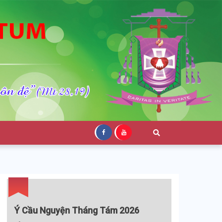
Ý Cầu Nguyện Tháng Tám 2026