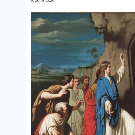
20-03-2026