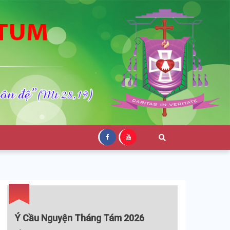
Ý Cầu Nguyện Tháng Tám 2026