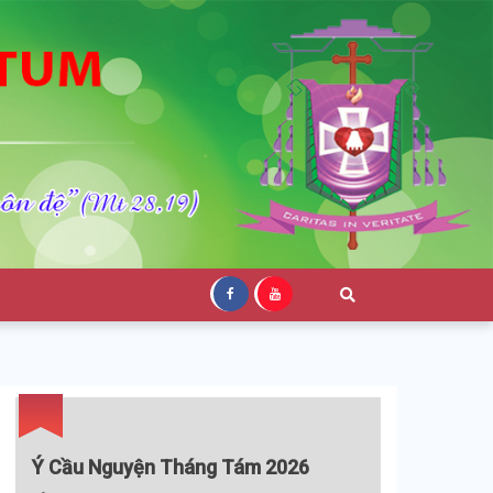
Ý Cầu Nguyện Tháng Tám 2026