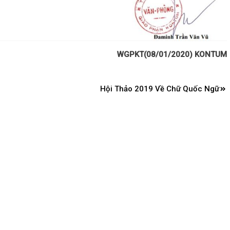
WGPKT(08/01/2020) KONTUM
Hội Thảo 2019 Về Chữ Quốc Ngữ