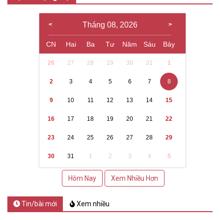
Tháng 08, 2026
CN
Hai
Ba
Tư
Năm
Sáu
Bảy
26
27
28
29
30
31
1
2
3
4
5
6
7
8
9
10
11
12
13
14
15
16
17
18
19
20
21
22
23
24
25
26
27
28
29
30
31
1
2
3
4
5
Hôm Nay
Xem Nhiều Hơn
Tin/bài mới
Xem nhiều