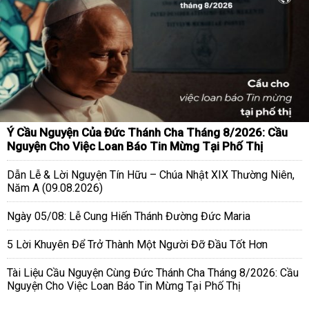
Ý Cầu Nguyện Của Đức Thánh Cha Tháng 8/2026: Cầu
Nguyện Cho Việc Loan Báo Tin Mừng Tại Phố Thị
Dẫn Lễ & Lời Nguyện Tín Hữu – Chúa Nhật XIX Thường Niên,
Năm A (09.08.2026)
Ngày 05/08: Lễ Cung Hiến Thánh Đường Đức Maria
5 Lời Khuyên Để Trở Thành Một Người Đỡ Đầu Tốt Hơn
Tài Liệu Cầu Nguyện Cùng Đức Thánh Cha Tháng 8/2026: Cầu
Nguyện Cho Việc Loan Báo Tin Mừng Tại Phố Thị