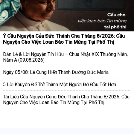
Ý Cầu Nguyện Của Đức Thánh Cha Tháng 8/2026: Cầu
Nguyện Cho Việc Loan Báo Tin Mừng Tại Phố Thị
Dẫn Lễ & Lời Nguyện Tín Hữu – Chúa Nhật XIX Thường Niên,
Năm A (09.08.2026)
Ngày 05/08: Lễ Cung Hiến Thánh Đường Đức Maria
5 Lời Khuyên Để Trở Thành Một Người Đỡ Đầu Tốt Hơn
Tài Liệu Cầu Nguyện Cùng Đức Thánh Cha Tháng 8/2026: Cầu
Nguyện Cho Việc Loan Báo Tin Mừng Tại Phố Thị