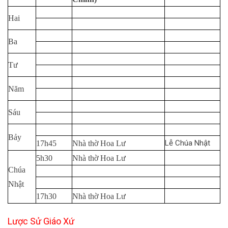
Hai
Ba
Tư
Năm
Sáu
Bảy
Lễ Chúa Nhật
17h45
Nhà thờ Hoa Lư
5h30
Nhà thờ Hoa Lư
Chúa
Nhật
17h30
Nhà thờ Hoa Lư
Lược Sử Giáo Xứ