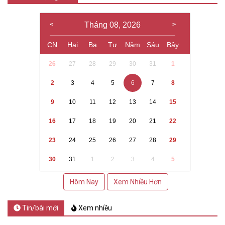
Tháng 08, 2026
CN
Hai
Ba
Tư
Năm
Sáu
Bảy
26
27
28
29
30
31
1
2
3
4
5
6
7
8
9
10
11
12
13
14
15
16
17
18
19
20
21
22
23
24
25
26
27
28
29
30
31
1
2
3
4
5
Hôm Nay
Xem Nhiều Hơn
Tin/bài mới
Xem nhiều