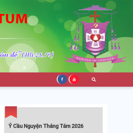
Ý Cầu Nguyện Tháng Tám 2026