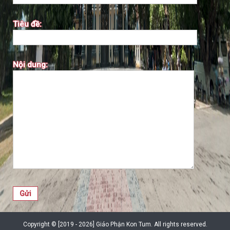
Tiêu đề:
Nội dung:
Copyright © [2019 - 2026] Giáo Phận Kon Tum. All rights reserved.