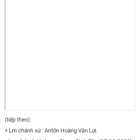
(tiếp theo):
+ Lm chánh xứ : Antôn Hoàng Văn Lợi.