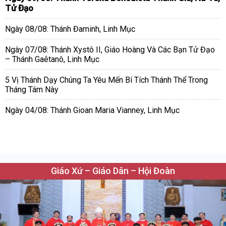
Tử Đạo
Ngày 08/08: Thánh Đaminh, Linh Mục
Ngày 07/08: Thánh Xystô II, Giáo Hoàng Và Các Bạn Tử Đạo
– Thánh Gaêtanô, Linh Mục
5 Vị Thánh Dạy Chúng Ta Yêu Mến Bí Tích Thánh Thể Trong
Tháng Tám Này
Ngày 04/08: Thánh Gioan Maria Vianney, Linh Mục
Giáo Xứ – Giáo Dân – Hội Đoàn